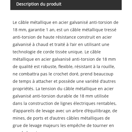
Description du produit
Le câble métallique en acier galvanisé anti-torsion de
18 mm, garantie 1 an, est un câble métallique tressé
anti-torsion de haute résistance construit en acier
galvanisé à chaud et traité à l'air en utilisant une
technologie de corde tissée unique. Le câble
métallique en acier galvanisé anti-torsion de 18 mm
de qualité est robuste, flexible, résistant à la rouille,
ne combattra pas le crochet doré, prend beaucoup
de temps à attacher et possède une variété d'autres
propriétés. La tension du câble métallique en acier
galvanisé anti-torsion durable de 18 mm utilisée
dans la construction de lignes électriques rentables,
d'appareils de levage avec un arbre d'équilibrage, de
mines, de ports et d'autres câbles métalliques de
grue de levage majeurs les empêche de tourner en