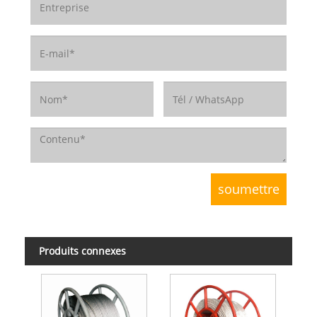
Produits connexes