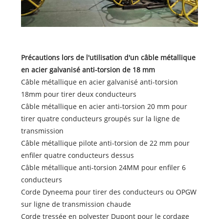
Précautions lors de l'utilisation d'un câble métallique
en acier galvanisé anti-torsion de 18 mm
Câble métallique en acier galvanisé anti-torsion
18mm pour tirer deux conducteurs
Câble métallique en acier anti-torsion 20 mm pour
tirer quatre conducteurs groupés sur la ligne de
transmission
Câble métallique pilote anti-torsion de 22 mm pour
enfiler quatre conducteurs dessus
Câble métallique anti-torsion 24MM pour enfiler 6
conducteurs
Corde Dyneema pour tirer des conducteurs ou OPGW
sur ligne de transmission chaude
Corde tressée en polyester Dupont pour le cordage