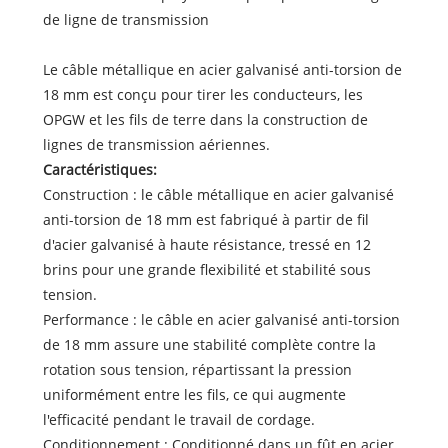
de ligne de transmission
Le câble métallique en acier galvanisé anti-torsion de
18 mm est conçu pour tirer les conducteurs, les
OPGW et les fils de terre dans la construction de
lignes de transmission aériennes.
Caractéristiques:
Construction : le câble métallique en acier galvanisé
anti-torsion de 18 mm est fabriqué à partir de fil
d'acier galvanisé à haute résistance, tressé en 12
brins pour une grande flexibilité et stabilité sous
tension.
Performance : le câble en acier galvanisé anti-torsion
de 18 mm assure une stabilité complète contre la
rotation sous tension, répartissant la pression
uniformément entre les fils, ce qui augmente
l'efficacité pendant le travail de cordage.
Conditionnement : Conditionné dans un fût en acier