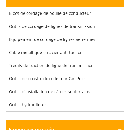
Blocs de cordage de poulie de conducteur
Outils de cordage de lignes de transmission
Équipement de cordage de lignes aériennes
Câble métallique en acier anti-torsion
Treuils de traction de ligne de transmission
Outils de construction de tour Gin Pole
Outils d'installation de câbles souterrains
Outils hydrauliques
Nouveaux produits