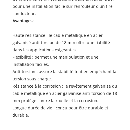
pour une installation facile sur l'enrouleur d'un tire-
conducteur.
Avantages:
Haute résistance : le câble métallique en acier
galvanisé anti-torsion de 18 mm offre une fiabilité
dans les applications exigeantes.
Flexibilité : permet une manipulation et une
installation faciles.
Anti-torsion : assure la stabilité tout en empêchant la
torsion sous charge.
Résistance à la corrosion : le revêtement galvanisé du
câble métallique en acier galvanisé anti-torsion de 18
mm protège contre la rouille et la corrosion.
Longue durée de vie : conçu pour être durable et
durable.