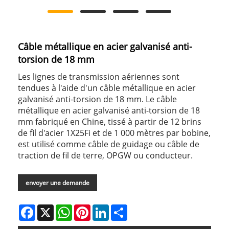
Câble métallique en acier galvanisé anti-
torsion de 18 mm
Les lignes de transmission aériennes sont
tendues à l'aide d'un câble métallique en acier
galvanisé anti-torsion de 18 mm. Le câble
métallique en acier galvanisé anti-torsion de 18
mm fabriqué en Chine, tissé à partir de 12 brins
de fil d'acier 1X25Fi et de 1 000 mètres par bobine,
est utilisé comme câble de guidage ou câble de
traction de fil de terre, OPGW ou conducteur.
envoyer une demande
Facebook
X
WhatsApp
Pinterest
LinkedIn
Share