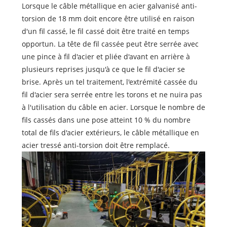
Lorsque le câble métallique en acier galvanisé anti-
torsion de 18 mm doit encore être utilisé en raison
d'un fil cassé, le fil cassé doit être traité en temps
opportun. La tête de fil cassée peut être serrée avec
une pince à fil d'acier et pliée d'avant en arrière à
plusieurs reprises jusqu'à ce que le fil d'acier se
brise. Après un tel traitement, l'extrémité cassée du
fil d'acier sera serrée entre les torons et ne nuira pas
à l'utilisation du câble en acier. Lorsque le nombre de
fils cassés dans une pose atteint 10 % du nombre
total de fils d'acier extérieurs, le câble métallique en
acier tressé anti-torsion doit être remplacé.