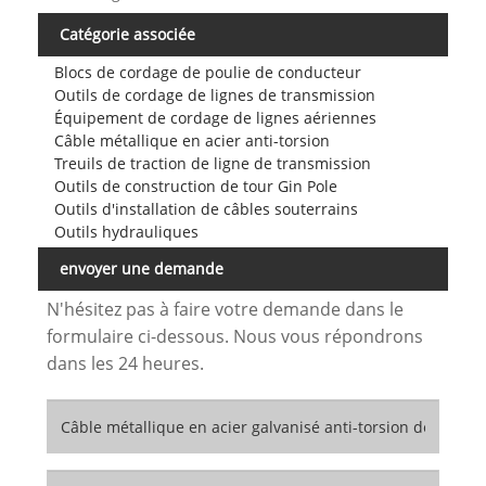
Catégorie associée
Blocs de cordage de poulie de conducteur
Outils de cordage de lignes de transmission
Équipement de cordage de lignes aériennes
Câble métallique en acier anti-torsion
Treuils de traction de ligne de transmission
Outils de construction de tour Gin Pole
Outils d'installation de câbles souterrains
Outils hydrauliques
envoyer une demande
N'hésitez pas à faire votre demande dans le
formulaire ci-dessous. Nous vous répondrons
dans les 24 heures.