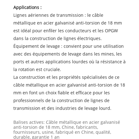
Applications :
Lignes aériennes de transmission : le câble
métallique en acier galvanisé anti-torsion de 18 mm
est idéal pour enfiler les conducteurs et les OPGW
dans la construction de lignes électriques.
Équipement de levage : convient pour une utilisation
avec des équipements de levage dans les mines, les
ports et autres applications lourdes où la résistance à
la rotation est cruciale.
La construction et les propriétés spécialisées de ce
câble métallique en acier galvanisé anti-torsion de 18
mm en font un choix fiable et efficace pour les
professionnels de la construction de lignes de
transmission et des industries de levage lourd.
Balises actives: Câble métallique en acier galvanisé
anti-torsion de 18 mm, Chine, fabricants,
fournisseurs, usine, fabriqué en Chine, qualité,
durable, garantie 1 an