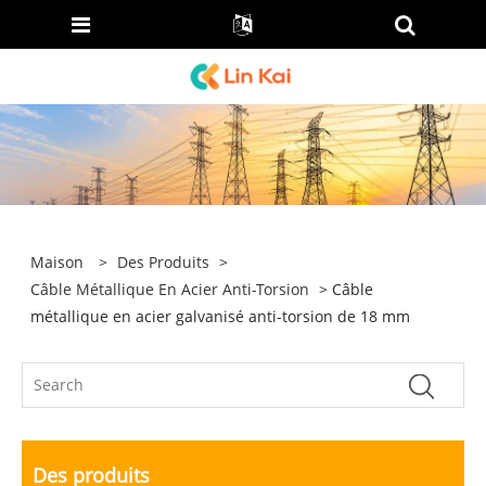
Maison
>
Des Produits
>
Câble Métallique En Acier Anti-Torsion
> Câble
métallique en acier galvanisé anti-torsion de 18 mm
Des produits